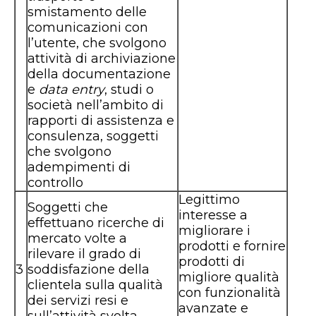
smistamento delle
comunicazioni con
l’utente, che svolgono
attività di archiviazione
della documentazione
e
data entry
, studi o
società nell’ambito di
rapporti di assistenza e
consulenza, soggetti
che svolgono
adempimenti di
controllo
Legittimo
Soggetti che
interesse a
effettuano ricerche di
migliorare i
mercato volte a
prodotti e fornire
rilevare il grado di
prodotti di
3
soddisfazione della
migliore qualità
clientela sulla qualità
con funzionalità
dei servizi resi e
avanzate e