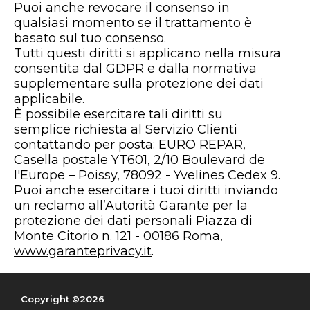
Puoi anche revocare il consenso in
qualsiasi momento se il trattamento è
basato sul tuo consenso.
Tutti questi diritti si applicano nella misura
consentita dal GDPR e dalla normativa
supplementare sulla protezione dei dati
applicabile.
È possibile esercitare tali diritti su
semplice richiesta al Servizio Clienti
contattando per posta: EURO REPAR,
Casella postale YT601, 2/10 Boulevard de
l'Europe – Poissy, 78092 - Yvelines Cedex 9.
Puoi anche esercitare i tuoi diritti inviando
un reclamo all’Autorità Garante per la
protezione dei dati personali Piazza di
Monte Citorio n. 121 - 00186 Roma,
www.garanteprivacy.it
.
Copyright ©2026