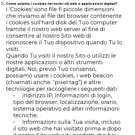
Come usiamo i cookies nei nostri siti web o applicazioni digitali?
I 'Cookies' sono file fi piccole dimensioni
che inviamo al file del browser contenente
i cookies sull'hard disk del Tuo computer
tramite il nostro web server al fine di
consentire al nostro Sito web di
riconoscere il Tuo dispositivo quando Tu lo
visiti.
Quando Tu visiti il nostro Sito o utilizzi le
nostre applicazioni o altri strumenti
digitali, Noi, previo Tuo consenso,
possiamo usare i cookies, i web beacon
(chiamati anche: “pixel tag”) e altre
tecnologie per raccogliere i seguenti dati:
• indirizzo IP, informazioni di login,
tipo del browser, localizzazione, orario,
sistema operativo ed alter informazioni
tecniche;
• Informazioni sulla Tua visita, incluso
il sito web che hai visitato prima e dopo