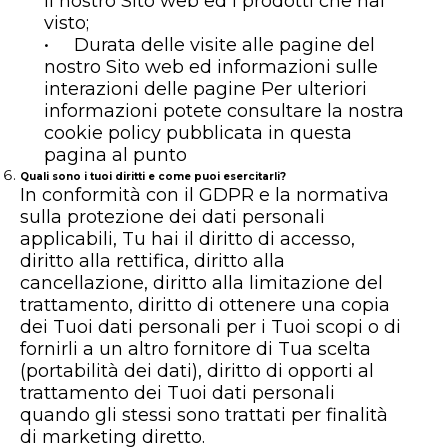
il nostro Sito web ed i prodotti che hai
visto;
• Durata delle visite alle pagine del
nostro Sito web ed informazioni sulle
interazioni delle pagine Per ulteriori
informazioni potete consultare la nostra
cookie policy pubblicata in questa
pagina al punto
Quali sono i tuoi diritti e come puoi esercitarli?
In conformità con il GDPR e la normativa
sulla protezione dei dati personali
applicabili, Tu hai il diritto di accesso,
diritto alla rettifica, diritto alla
cancellazione, diritto alla limitazione del
trattamento, diritto di ottenere una copia
dei Tuoi dati personali per i Tuoi scopi o di
fornirli a un altro fornitore di Tua scelta
(portabilità dei dati), diritto di opporti al
trattamento dei Tuoi dati personali
quando gli stessi sono trattati per finalità
di marketing diretto.