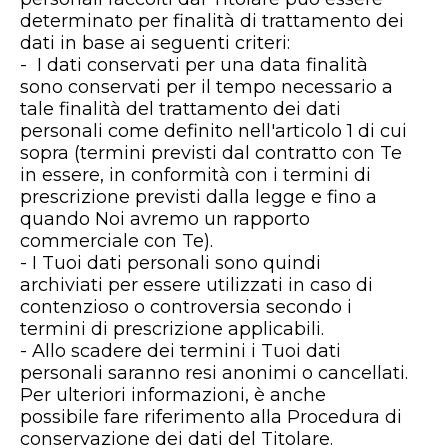
determinato per finalità di trattamento dei
dati in base ai seguenti criteri:
- I dati conservati per una data finalità
sono conservati per il tempo necessario a
tale finalità del trattamento dei dati
personali come definito nell'articolo 1 di cui
sopra (termini previsti dal contratto con Te
in essere, in conformità con i termini di
prescrizione previsti dalla legge e fino a
quando Noi avremo un rapporto
commerciale con Te).
- I Tuoi dati personali sono quindi
archiviati per essere utilizzati in caso di
contenzioso o controversia secondo i
termini di prescrizione applicabili.
- Allo scadere dei termini i Tuoi dati
personali saranno resi anonimi o cancellati.
Per ulteriori informazioni, è anche
possibile fare riferimento alla Procedura di
conservazione dei dati del Titolare.