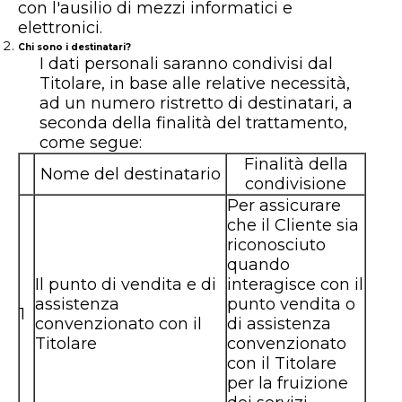
con l'ausilio di mezzi informatici e
elettronici.
Chi sono i destinatari?
I dati personali saranno condivisi dal
Titolare, in base alle relative necessità,
ad un numero ristretto di destinatari, a
seconda della finalità del trattamento,
come segue:
Finalità della
Nome del destinatario
condivisione
Per assicurare
che il Cliente sia
riconosciuto
quando
Il punto di vendita e di
interagisce con il
assistenza
punto vendita o
1
convenzionato con il
di assistenza
Titolare
convenzionato
con il Titolare
per la fruizione